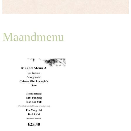
Maandmenu