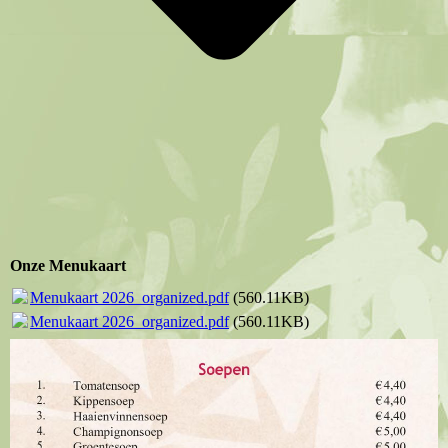
Onze Menukaart
Menukaart 2026_organized.pdf
(560.11KB)
Menukaart 2026_organized.pdf
(560.11KB)